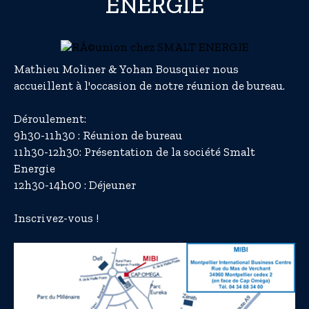
ENERGIE
Mathieu Moliner & Yohan Bousquier nous
accueillent à l'occasion de notre réunion de bureau.
Déroulement:
9h30-11h30 : Réunion de bureau
11h30-12h30: Présentation de la société Smalt
Energie
12h30-14h00 : Déjeuner
Inscrivez-vous !