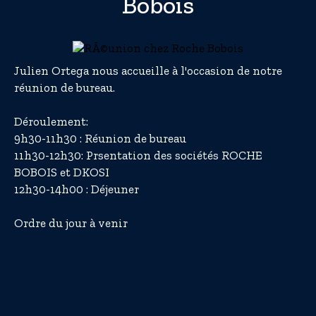
Bobois
Julien Ortega nous accueille à l'occasion de notre
réunion de bureau.
Déroulement:
9h30-11h30 : Réunion de bureau
11h30-12h30: Prsentation des sociétés ROCHE
BOBOIS et DKOSI
12h30-14h00 : Déjeuner
Ordre du jour à venir