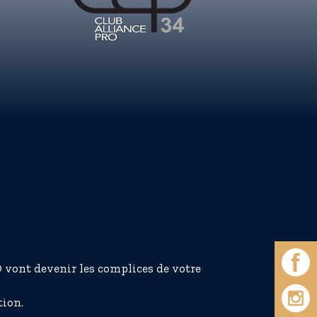
 vont devenir les complices de votre
tion.