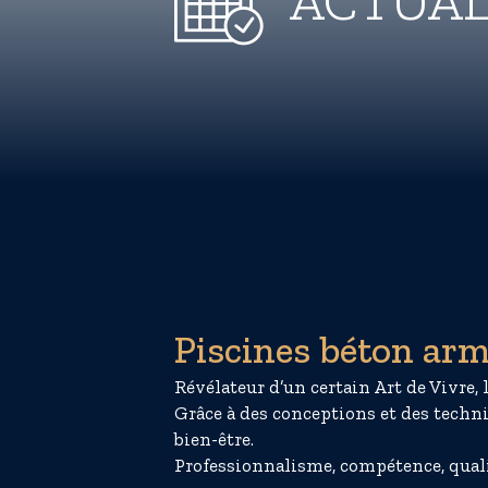
ACTUAL
Piscines béton arm
Révélateur d’un certain Art de Vivre, 
Grâce à des conceptions et des techn
bien-être.
Professionnalisme, compétence, qualit