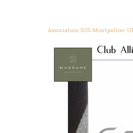
Association SOS Montpellier U