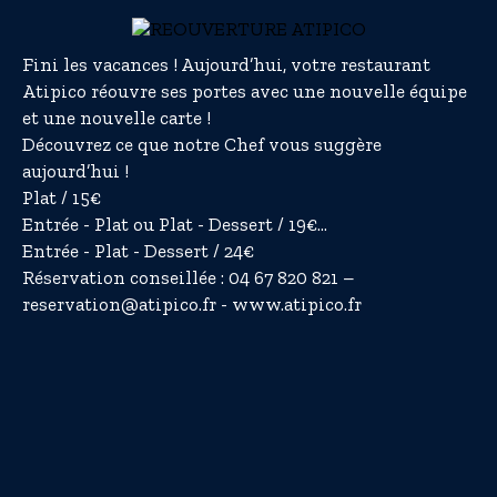
Fini les vacances ! Aujourd’hui, votre restaurant
Atipico réouvre ses portes avec une nouvelle équipe
et une nouvelle carte !
Découvrez ce que notre Chef vous suggère
aujourd’hui !
Plat / 15€
Entrée - Plat ou Plat - Dessert / 19€
...
Entrée - Plat - Dessert / 24€
Réservation conseillée : 04 67 820 821 –
reservation@atipico.fr -
www.atipico.fr