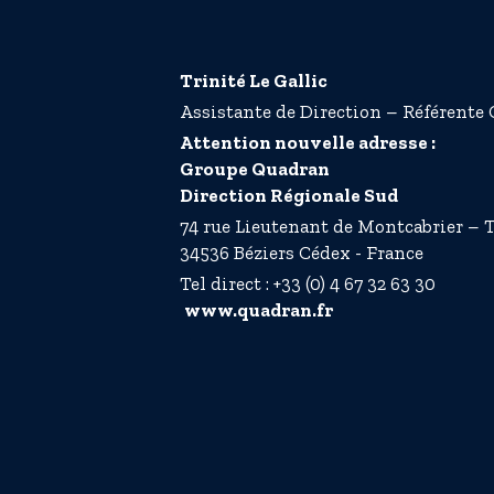
Trinité Le Gallic
Assistante de Direction – Référent
Attention nouvelle adresse :
Groupe Quadran
Direction Régionale Sud
74 rue Lieutenant de Montcabrier –
34536 Béziers Cédex - France
Tel direct : +33 (0) 4 67 32 63 30
www.quadran.fr