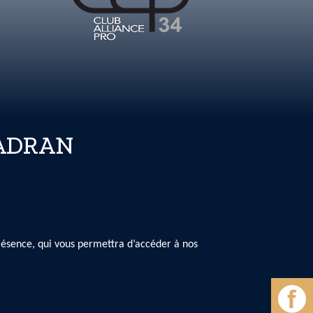
UADRAN
présence, qui vous permettra d’accéder à nos