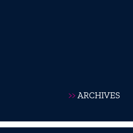
>>
ARCHIVES