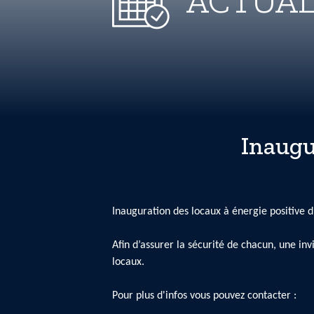
ACTUAL
Inaug
Inauguration des locaux à énergie positiv
Afin d’assurer la sécurité de chacun, une in
locaux.
Pour plus d'infos vous pouvez contacter :