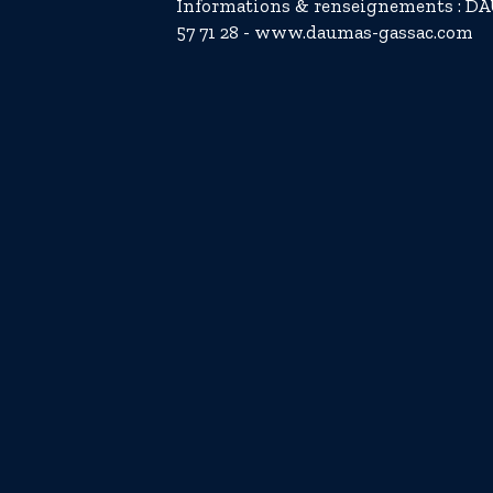
Informations & renseignements : 
57 71 28 - www.daumas-gassac.com