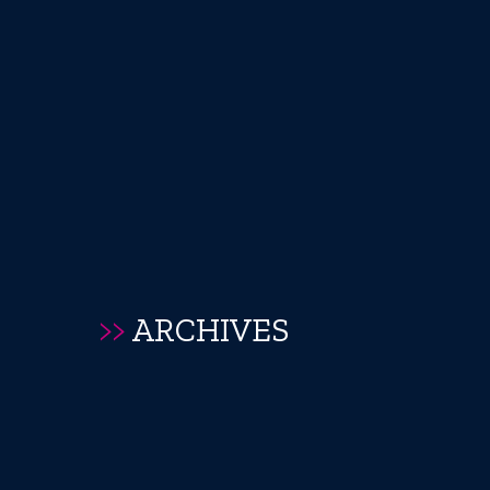
>>
ARCHIVES