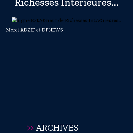
Richesses Intérieures...
Merci ADZIF et DPNEWS
>>
ARCHIVES