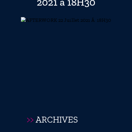
2021 à 18H30
>>
ARCHIVES