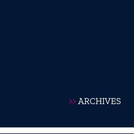
>>
ARCHIVES