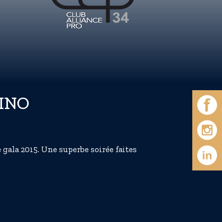
SINO
gala 2015. Une superbe soirée faites