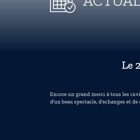
ACTUAL
Le 
Encore un grand merci à tous les inv
d'un beau spectacle, d'echanges et de