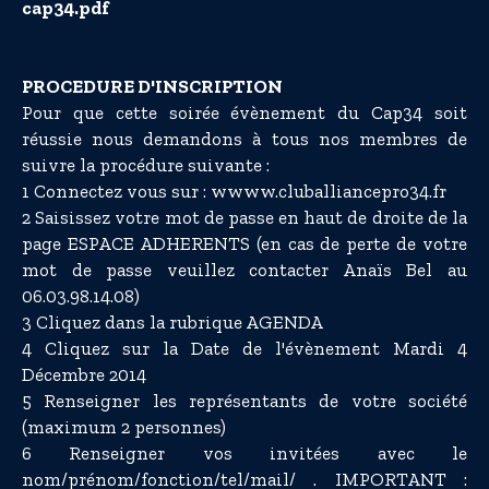
cap34.pdf
PROCEDURE D'INSCRIPTION
Pour que cette soirée évènement du Cap34 soit
réussie nous demandons à tous nos membres de
suivre la procédure suivante :
1 Connectez vous sur : wwww.cluballiancepro34.fr
2 Saisissez votre mot de passe en haut de droite de la
page ESPACE ADHERENTS (en cas de perte de votre
mot de passe veuillez contacter Anaïs Bel au
06.03.98.14.08)
3 Cliquez dans la rubrique AGENDA
4 Cliquez sur la Date de l'évènement Mardi 4
Décembre 2014
5 Renseigner les représentants de votre société
(maximum 2 personnes)
6 Renseigner vos invitées avec le
nom/prénom/fonction/tel/mail/ . IMPORTANT :