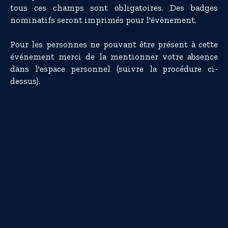
tous ces champs sont obligatoires. Des badges
nominatifs seront imprimés pour l'évènement.
Pour les personnes ne pouvant être présent à cette
événement merci de la mentionner votre absence
dans l'espace personnel (suivre la procédure ci-
dessus).