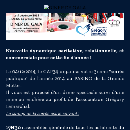
Nouvelle dynamique caritative, relationnelle, et
commerciale pour cette fin d'année !
Le 04/12/2014, le CAP34 organise votre 3ieme "soirée
publique" de l'année 2014 au PASINO de la Grande
Motte .
Il vous est proposé d'un diner spectacle suivi d'une
mise au enchère au profit de l'association Grégory
Lemarchal.
:
Le timing de la soirée est le suivant
17H30 :
assemblée générale de tous les adhérents du