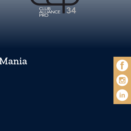
 Mania