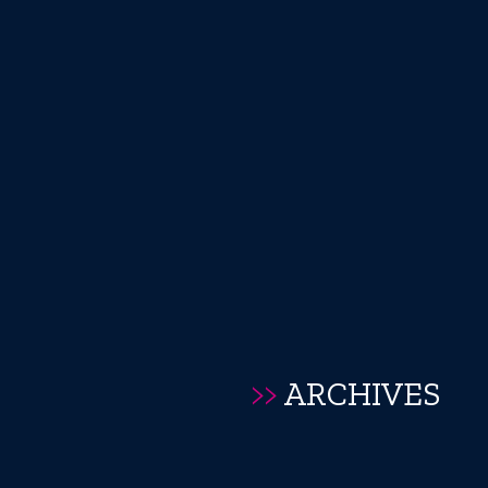
>>
ARCHIVES