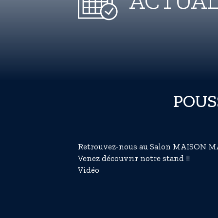
ACTUAL
POUSS
Retrouvez-nous au Salon MAISON MA
Venez découvrir notre stand !!
Vidéo