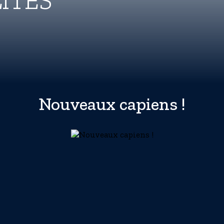
ITÉS
Nouveaux capiens !