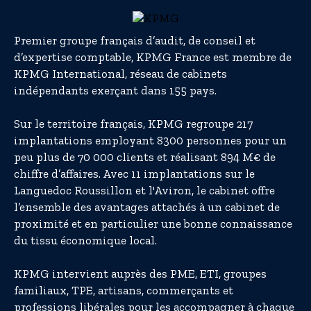
Premier groupe français d’audit, de conseil et
d’expertise comptable, KPMG France est membre de
KPMG International, réseau de cabinets
indépendants exerçant dans 155 pays.
Sur le territoire français, KPMG regroupe 217
implantations employant 8300 personnes pour un
peu plus de 70 000 clients et réalisant 894 M€ de
chiffre d’affaires. Avec 11 implantations sur le
Languedoc Roussillon et l'Aviron, le cabinet offre
l’ensemble des avantages attachés à un cabinet de
proximité et en particulier une bonne connaissance
du tissu économique local.
KPMG intervient auprès des PME, ETI, groupes
familiaux, TPE, artisans, commerçants et
professions libérales pour les accompagner à chaque