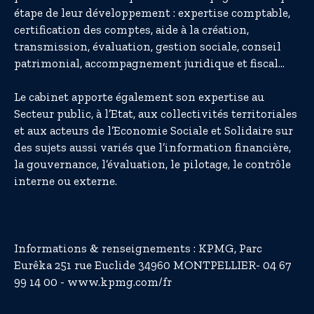
étape de leur développement : expertise comptable,
certification des comptes, aide à la création,
transmission, évaluation, gestion sociale, conseil
patrimonial, accompagnement juridique et fiscal…
Le cabinet apporte également son expertise au
Secteur public, à l’Etat, aux collectivités territoriales
et aux acteurs de l’Economie Sociale et Solidaire sur
des sujets aussi variés que l’information financière,
la gouvernance, l’évaluation, le pilotage, le contrôle
interne ou externe.
Informations & renseignements : KPMG, Parc
Eurêka 251 rue Euclide 34960 MONTPELLIER- 04 67
99 14 00 - www.kpmg.com/fr