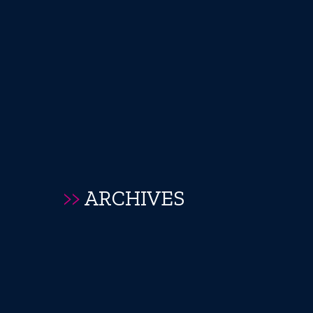
>>
ARCHIVES