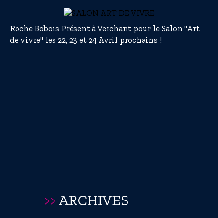
Roche Bobois Présent à Verchant pour le Salon "Art
de vivre" les 22, 23 et 24 Avril prochains !
>>
ARCHIVES