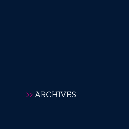
>>
ARCHIVES