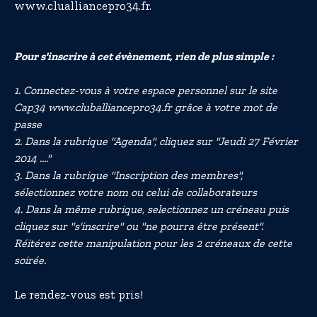
www.clualliancepro34.fr.
Pour s'inscrire à cet évènement, rien de plus simple :
1. Connectez-vous à votre espace personnel sur le site
Cap34 www.cluballiancepro34.fr grâce à votre mot de
passe
2. Dans la rubrique "Agenda", cliquez sur "Jeudi 27 Février
2014 ...."
3. Dans la rubrique "Inscription des membres",
sélectionnez votre nom ou celui de collaborateurs
4. Dans la même rubrique, selectionnez un créneau puis
cliquez sur "s'inscrire" ou "ne pourra être présent".
Réitérez cette manipulation pour les 2 créneaux de cette
soirée.
Le rendez-vous est pris!