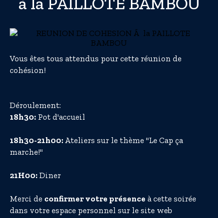
à la PAILLOTE BAMBOU
Vous êtes tous attendus pour cette réunion de
cohésion!
Déroulement:
18h30:
Pot d'accueil
18h30-21h00:
Ateliers sur le thème "Le Cap ça
marche!"
21H00:
Diner
Merci de
confirmer votre présence
à cette soirée
dans votre espace personnel sur le site web