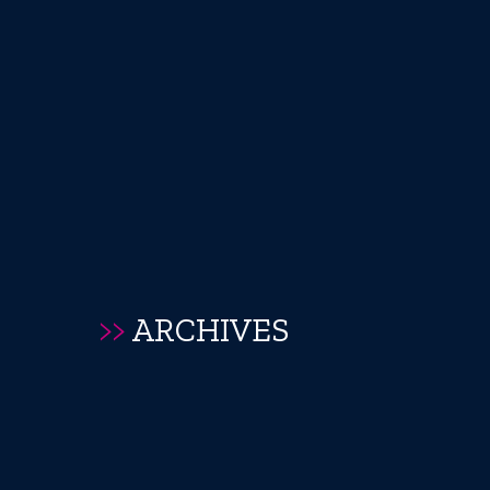
>>
ARCHIVES