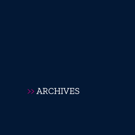
>>
ARCHIVES