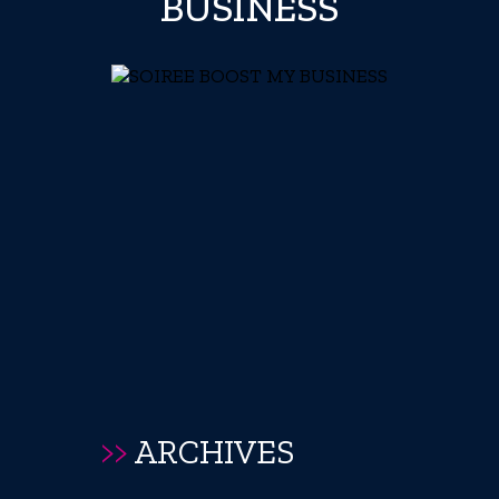
BUSINESS
>>
ARCHIVES