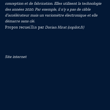
conception et de fabrication. Elles utilisent la technologie
des années 2020. Par exemple, il n’y a pas de câble
d’accélérateur mais un variomètre électronique et elle
démarre sans clé.
Propos recueillis par
Dorian Hirat
(copilot.fr)
Site internet