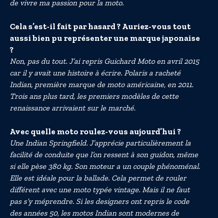
de vivre ma passion pour la moto.
Cela s’est-il fait par hasard ? Auriez-vous tout
aussi bien pu représenter une marque japonaise
?
Non, pas du tout. J’ai repris Guichard Moto en avril 2015
car il y avait une histoire à écrire. Polaris a racheté
Indian, première marque de moto américaine, en 2011.
Trois ans plus tard, les premiers modèles de cette
renaissance arrivaient sur le marché.
Avec quelle moto roulez-vous aujourd’hui ?
Une Indian Springfield. J’apprécie particulièrement la
facilité de conduite que l’on ressent à son guidon, même
si elle pèse 380 kg. Son moteur a un couple phénoménal.
Elle est idéale pour la ballade. Cela permet de rouler
différent avec une moto typée vintage. Mais il ne faut
pas s’y méprendre. Si les designers ont repris le code
des années 50, les motos Indian sont modernes de