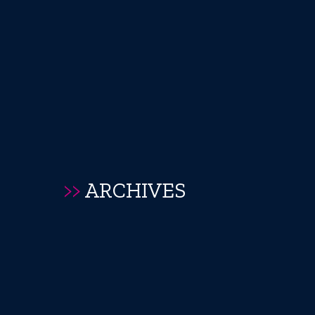
>>
ARCHIVES