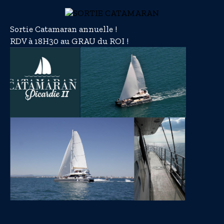
Sortie Catamaran annuelle !
RDV à 18H30 au GRAU du ROI !