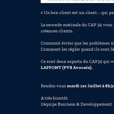
« Un bon client est un client ... qui pa
La seconde matinale du CAP 34 vous p
créances clients.
Comment éviter que les problèmes n'
Comment les régler quand ils sont là
Ce sont deux experts du CAP34 qui vo
LAFFONT (PVB Avocats).
Rendez-vous
mardi 1er Juillet à 8h30
A très bientôt.
L'équipe Business & Developpement