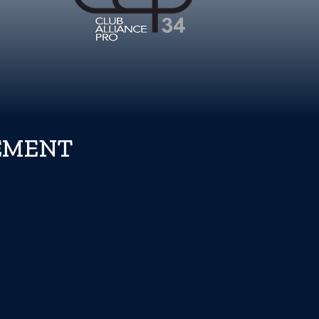
REMENT