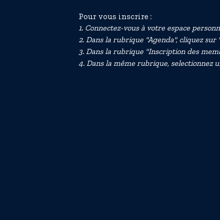
Pour vous inscrire :
1. Connectez-vous à votre espace personn
2. Dans la rubrique "Agenda", cliquez sur "M
3. Dans la rubrique "Inscription des memb
4. Dans la même rubrique, selectionnez un