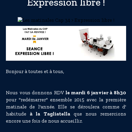
Expression libre !
Bonjour à toutes et à tous,
Nous vous donnons RDV
le mardi 6 janvier à 8h30
pour "redémarrer" ensemble 2015 avec la première
matinale de l'année. Elle se déroulera comme d'
habitude
à la Tagliatella
que nous remercions
encore une fois de nous accueillir.