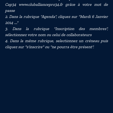
Cap34 www.cluballiancepro34.fr grâce à votre mot de
passe
2. Dans la rubrique "Agenda", cliquez sur "Mardi 6 Janvier
2014 ...."
3. Dans la rubrique "Inscription des membres",
sélectionnez votre nom ou celui de collaborateurs
4. Dans la même rubrique, selectionnez un créneau puis
cliquez sur "s'inscrire" ou "ne pourra être présent".