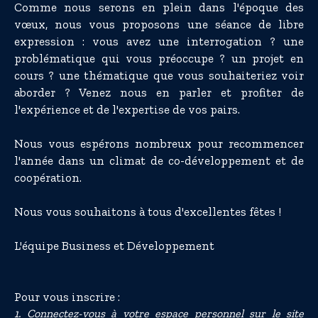
Comme nous serons en plein dans l'époque des
vœux, nous vous proposons une séance de libre
expression : vous avez une interrogation ? une
problématique qui vous préoccupe ? un projet en
cours ? une thématique que vous souhaiteriez voir
aborder ? Venez nous en parler et profiter de
l'expérience et de l'expertise de vos pairs.
Nous vous espérons nombreux pour recommencer
l'année dans un climat de co-développement et de
coopération.
Nous vous souhaitons à tous d'excellentes fêtes !
L'équipe Business et Développement
Pour vous inscrire :
1. Connectez-vous à votre espace personnel sur le site