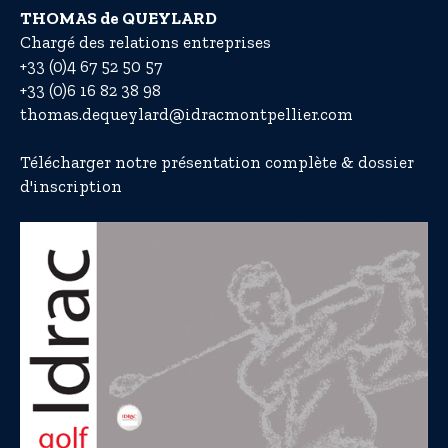
THOMAS de QUEYLARD
Chargé des relations entreprises
+33 (0)4 67 52 50 57
+33 (0)6 16 82 38 98
thomas.dequeylard@idracmontpellier.com
Télécharger notre présentation complète & dossier
d'inscription