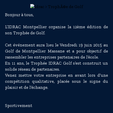
Bonjour à tous,
L’IDRAC Montpellier organise la 12ème édition de
son Trophée de Golf.
Cet événement aura lieu le Vendredi 19 juin 2015 au
Golf de Montpellier Massane et a pour objectif de
rassembler les entreprises partenaires de l’école.
En 11 ans, le Trophée IDRAC Golf s’est construit un
solide réseau de partenaires.
Venez mettre votre entreprise en avant lors d’une
compétition qualitative, placée sous le signe du
plaisir et de l’échange.
Sportivement