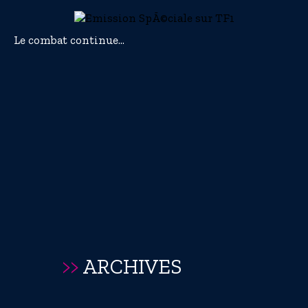
Le combat continue...
>>
ARCHIVES