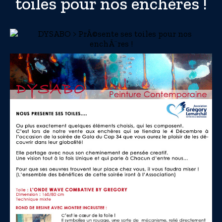
toiles pour nos enchères !