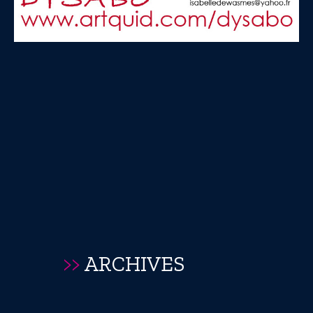
>>
ARCHIVES