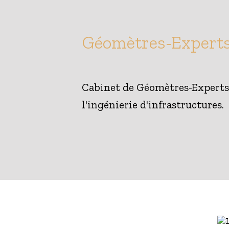
Géomètres-Experts
Cabinet de Géomètres-Experts F
l'ingénierie d'infrastructures.