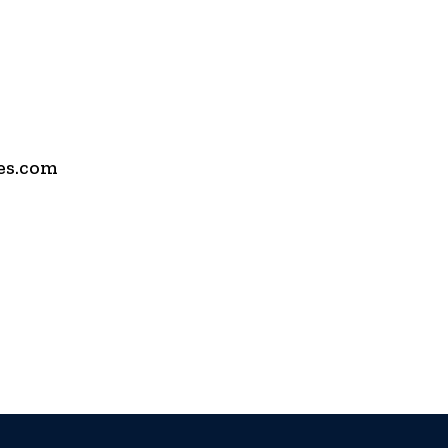
es.com