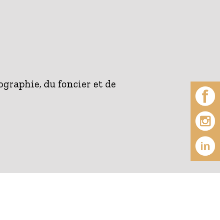
graphie, du foncier et de