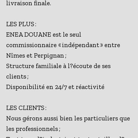
livraison finale.
LES PLUS :
ENEA DOUANE est le seul
commissionnaire « indépendant » entre
Nîmes et Perpignan ;
Structure familiale à l?écoute de ses
clients ;
Disponibilité en 24/7 et réactivité
LES CLIENTS :
Nous gérons aussi bien les particuliers que
les professionnels ;