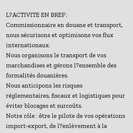
L?ACTIVITE EN BREF :
Commissionnaire en douane et transport,
nous sécurisons et optimisons vos flux
internationaux.
Nous organisons le transport de vos
marchandises et gérons l?ensemble des
formalités douanières.
Nous anticipons les risques
réglementaires, fiscaux et logistiques pour
éviter blocages et surcoûts.
Notre rôle : être le pilote de vos opérations
import-export, de l?enlèvement à la