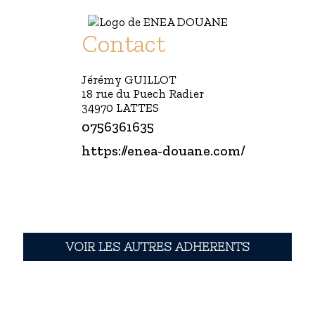
Contact
Jérémy GUILLOT
18 rue du Puech Radier
34970 LATTES
0756361635
https://enea-douane.com/
VOIR LES AUTRES ADHERENTS