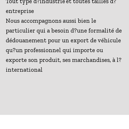
Tout type d?industrie et toutes tailles d?
entreprise
Nous accompagnons aussi bien le
particulier qui a besoin d?une formalité de
dédouanement pour un export de véhicule
qu?un professionnel qui importe ou
exporte son produit, ses marchandises, à l?
international